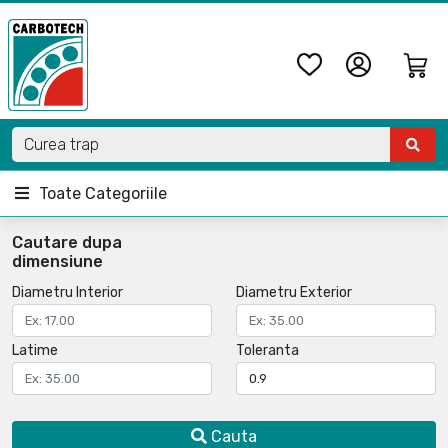
Toate Categoriile
Cautare dupa
dimensiune
Diametru Interior
Diametru Exterior
Latime
Toleranta
Cauta