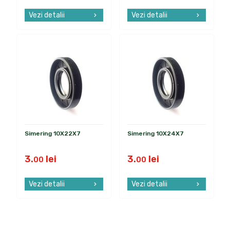
Vezi detalii
Vezi detalii
Simering 10X22X7
Simering 10X24X7
3.
lei
3.
lei
00
00
Vezi detalii
Vezi detalii