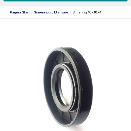
Pagina Start
Simeringuri, Etansare
Simering 10X18X4